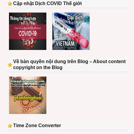
Cập nhật Dịch COVID Thế giới
Về bản quyền nội dung trên Blog – About content
copyright on the Blog
Time Zone Converter