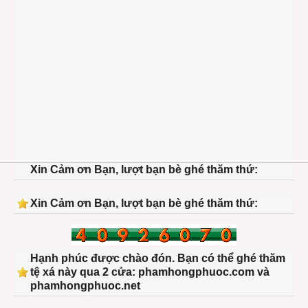
Xin Cảm ơn Bạn, lượt bạn bè ghé thăm thứ:
Xin Cảm ơn Bạn, lượt bạn bè ghé thăm thứ:
Hạnh phúc được chào đón. Bạn có thể ghé thăm
tệ xá này qua 2 cửa: phamhongphuoc.com và
phamhongphuoc.net