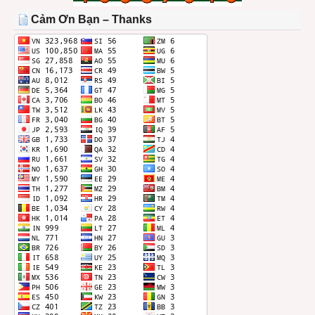
THÁNG
Cảm Ơn Bạn – Thanks