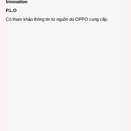
Innovation
P.L.O
Có tham khảo thông tin từ nguồn do OPPO cung cấp.