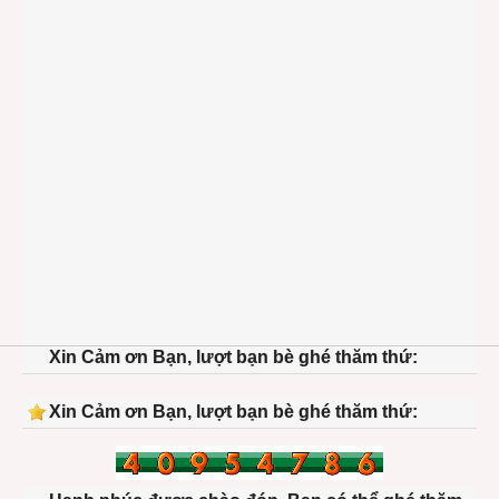
Xin Cảm ơn Bạn, lượt bạn bè ghé thăm thứ:
Xin Cảm ơn Bạn, lượt bạn bè ghé thăm thứ: