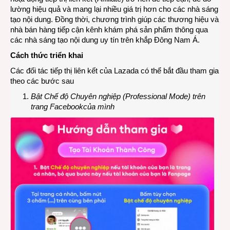
lường hiệu quả và mang lại nhiều giá trị hơn cho các nhà sáng
tạo nội dung. Đồng thời, chương trình giúp các thương hiệu và
nhà bán hàng tiếp cận kênh khám phá sản phẩm thông qua
các nhà sáng tạo nội dung uy tín trên khắp Đông Nam Á.
Cách thức triển khai
Các đối tác tiếp thị liên kết của Lazada có thể bắt đầu tham gia
theo các bước sau
Bật Chế độ Chuyên nghiệp (Professional Mode) trên
trang Facebook
của mình