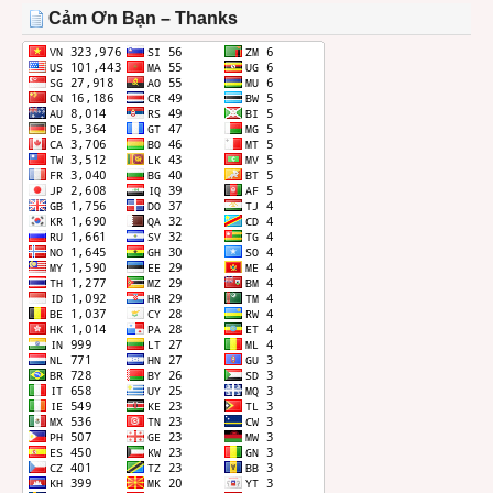
THÁNG
Cảm Ơn Bạn – Thanks