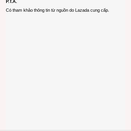
P.T.A.
Có tham khảo thông tin từ nguồn do Lazada cung cấp.