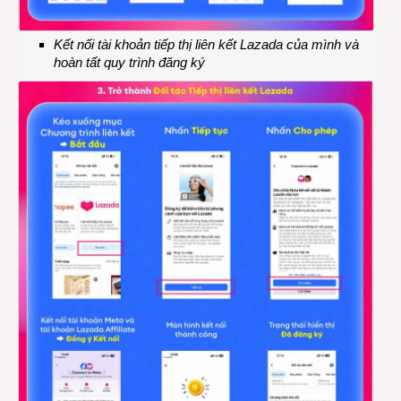
Kết nối tài khoản tiếp thị liên kết Lazada của mình và
hoàn tất quy trình đăng ký