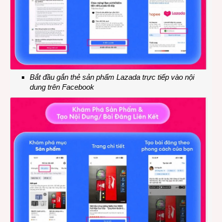
Bắt đầu gắn thẻ sản phẩm Lazada trực tiếp vào nội
dung trên Facebook