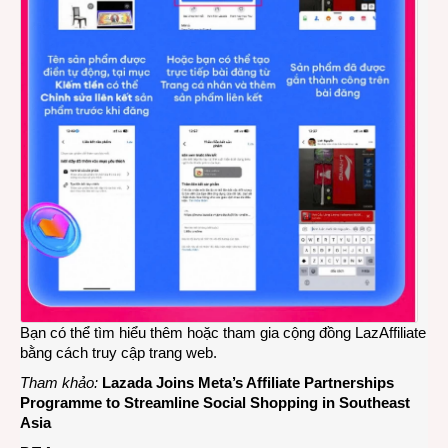
Bạn có thể tìm hiểu thêm hoặc tham gia cộng đồng LazAffiliate
bằng cách truy cập
trang web
.
Tham khảo:
Lazada Joins Meta’s Affiliate Partnerships
Programme to Streamline Social Shopping in Southeast
Asia