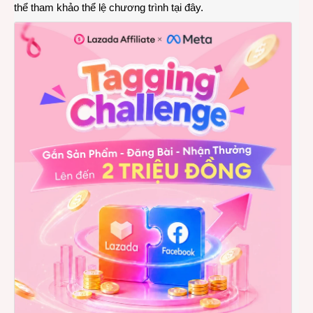
thể tham khảo thể lệ chương trình
tại đây
.