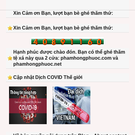
Xin Cảm ơn Bạn, lượt bạn bè ghé thăm thứ:
Xin Cảm ơn Bạn, lượt bạn bè ghé thăm thứ:
Hạnh phúc được chào đón. Bạn có thể ghé thăm
tệ xá này qua 2 cửa: phamhongphuoc.com và
phamhongphuoc.net
Cập nhật Dịch COVID Thế giới