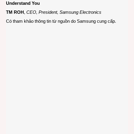
Understand You
TM ROH
,
CEO, President, Samsung Electronics
Có tham khảo thông tin từ nguồn do Samsung cung cấp.