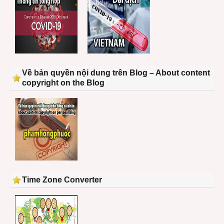
Về bản quyền nội dung trên Blog – About content
copyright on the Blog
Time Zone Converter