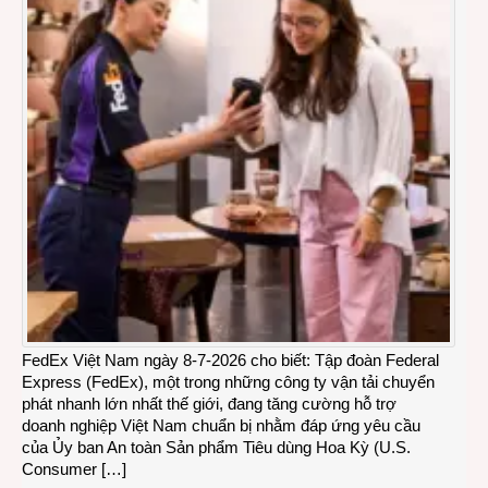
FedEx Việt Nam ngày 8-7-2026 cho biết: Tập đoàn Federal
Express (FedEx), một trong những công ty vận tải chuyển
phát nhanh lớn nhất thế giới, đang tăng cường hỗ trợ
doanh nghiệp Việt Nam chuẩn bị nhằm đáp ứng yêu cầu
của Ủy ban An toàn Sản phẩm Tiêu dùng Hoa Kỳ (U.S.
Consumer […]