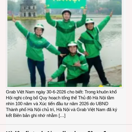
Grab Việt Nam ngày 30-6-2026 cho biết: Trong khuôn khổ
Hội nghị công bố Quy hoạch tổng thể Thủ đô Hà Nội tầm
nhìn 100 năm và Xúc tiến đầu tư năm 2026 do UBND
Thành phố Hà Nội chủ trì, Hà Nội và Grab Việt Nam đã ký
kết Biên bản ghi nhớ nhằm […]