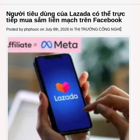
Người tiêu dùng của Lazada có thể trực
tiếp mua sắm liền mạch trên Facebook
Posted by
phphuoc
on July 8th, 2026 in
THỊ TRƯỜNG CÔNG NGHỆ