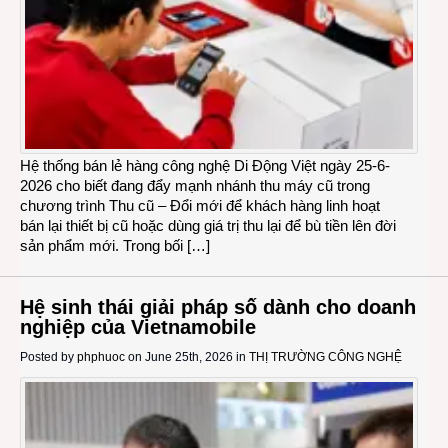
Hệ thống bán lẻ hàng công nghệ Di Động Việt ngày 25-6-
2026 cho biết đang đẩy mạnh nhánh thu máy cũ trong
chương trình Thu cũ – Đổi mới để khách hàng linh hoạt
bán lại thiết bị cũ hoặc dùng giá trị thu lại để bù tiền lên đời
sản phẩm mới. Trong bối […]
Hệ sinh thái giải pháp số dành cho doanh
nghiệp của Vietnamobile
Posted by
phphuoc
on June 25th, 2026 in
THỊ TRƯỜNG CÔNG NGHỆ