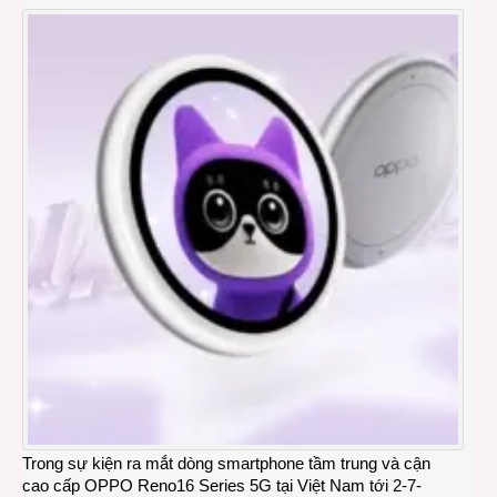
Trong sự kiện ra mắt dòng smartphone tầm trung và cận
cao cấp OPPO Reno16 Series 5G tại Việt Nam tới 2-7-