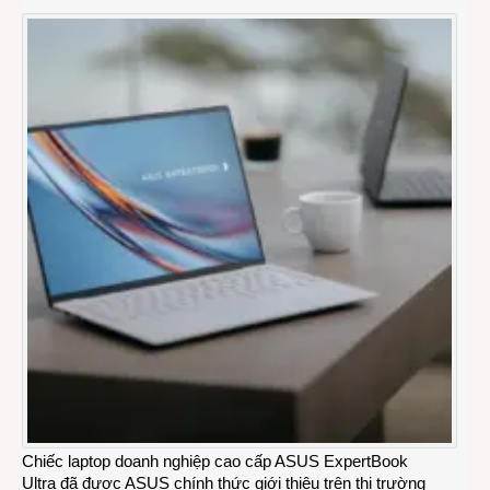
Chiếc laptop doanh nghiệp cao cấp ASUS ExpertBook
Ultra đã được ASUS chính thức giới thiệu trên thị trường