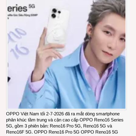
OPPO Việt Nam tối 2-7-2026 đã ra mắt dòng smartphone
phân khúc tầm trung và cận cao cấp OPPO Reno16 Series
5G, gồm 3 phiên bản: Reno16 Pro 5G, Reno16 5G và
Reno16F 5G. OPPO Reno16 Pro 5G OPPO Reno16 5G