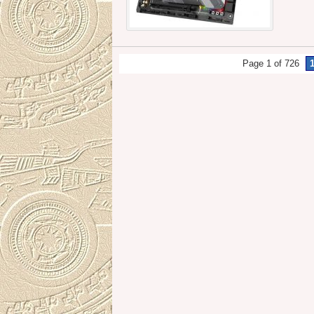
Page 1 of 726