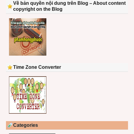
Về bản quyền nội dung trên Blog – About content
copyright on the Blog
Time Zone Converter
Categories