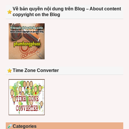
Về bản quyền nội dung trên Blog – About content
copyright on the Blog
Time Zone Converter
Categories