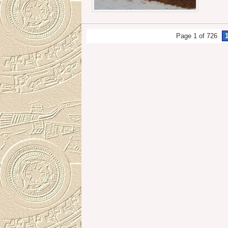
Page 1 of 726