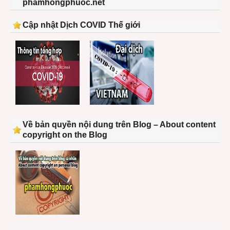
phamhongphuoc.net
Cập nhật Dịch COVID Thế giới
Về bản quyền nội dung trên Blog – About content
copyright on the Blog