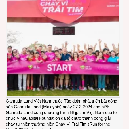
Gamuda Land Việt Nam thuộc Tập đoàn phát triển bất động
sản Gamuda Land (Malaysia) ngày 27-3-2024 cho biết:
Gamuda Land cùng chương trình Nhịp tim Việt Nam của tổ
chức VinaCapital Foundation đã tổ chức thành công giải
chạy từ thiện thường niên Chạy Vì Trái Tim (Run for the