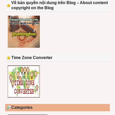
Về bản quyền nội dung trên Blog – About content
copyright on the Blog
Time Zone Converter
Categories