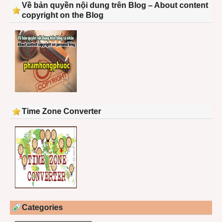
Về bản quyền nội dung trên Blog – About content
copyright on the Blog
Time Zone Converter
Categories