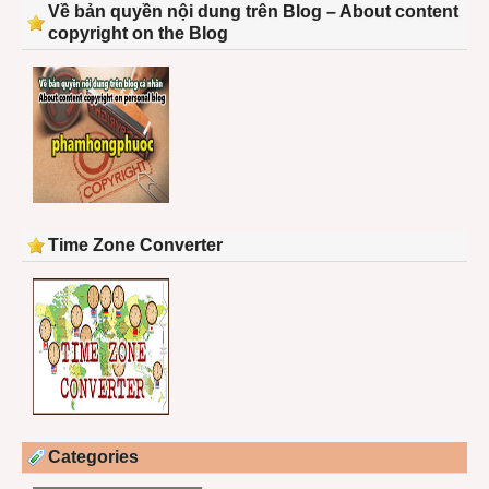
Về bản quyền nội dung trên Blog – About content
copyright on the Blog
Time Zone Converter
Categories