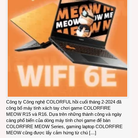
Công ty Công nghệ COLORFUL hồi cuối tháng 2-2024 đã
công bố máy tính xách tay chơi game COLORFIRE
MEOW R15 và R16. Dựa trên những thành công và ngày
càng phổ biến của dòng máy tính chơi game để bàn
COLORFIRE MEOW Series, gaming laptop COLORFIRE
MEOW cũng được lấy cảm hứng từ chú […]