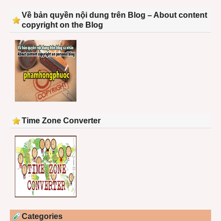
Về bản quyền nội dung trên Blog – About content
copyright on the Blog
Time Zone Converter
Categories