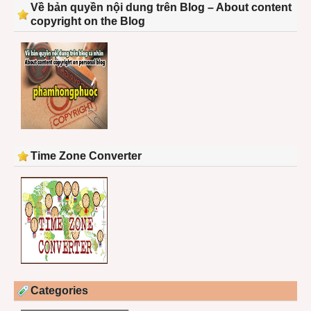
Về bản quyền nội dung trên Blog – About content
copyright on the Blog
Time Zone Converter
Categories