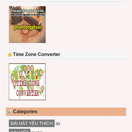
Time Zone Converter
Categories
BÀI HÁT YÊU THÍCH
(6)