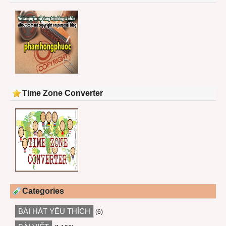
Time Zone Converter
Categories
BÀI HÁT YÊU THÍCH
(6)