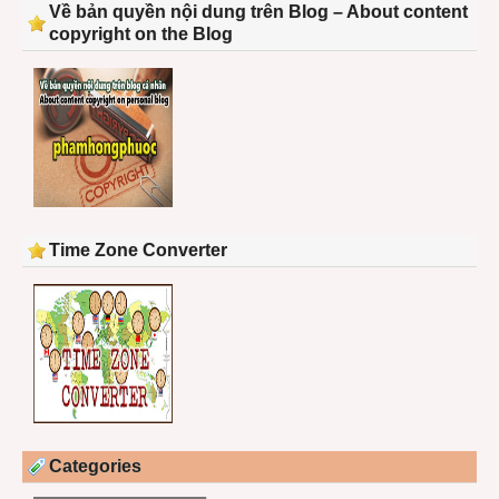
Về bản quyền nội dung trên Blog – About content
copyright on the Blog
Time Zone Converter
Categories