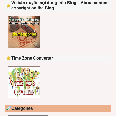
Về bản quyền nội dung trên Blog – About content
copyright on the Blog
Time Zone Converter
Categories