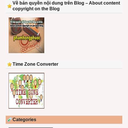
Về bản quyền nội dung trên Blog – About content
copyright on the Blog
Time Zone Converter
Categories