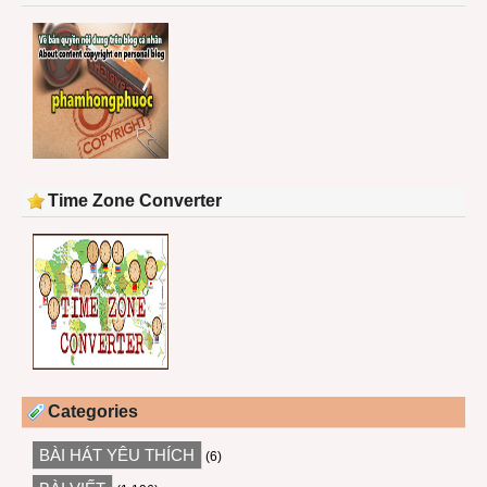
Time Zone Converter
Categories
BÀI HÁT YÊU THÍCH
(6)