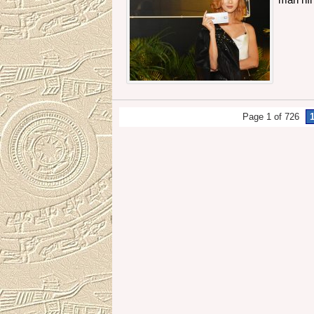
Page 1 of 726