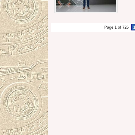
Page 1 of 726