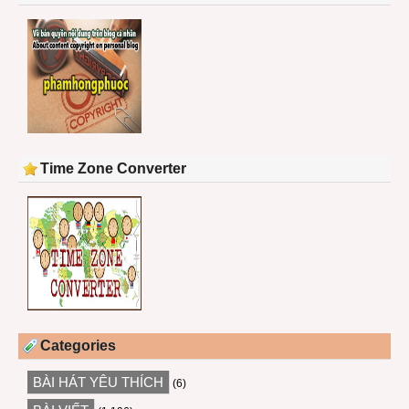
Time Zone Converter
Categories
BÀI HÁT YÊU THÍCH
(6)