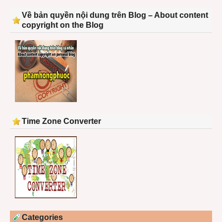
Về bản quyền nội dung trên Blog – About content
copyright on the Blog
Time Zone Converter
Categories