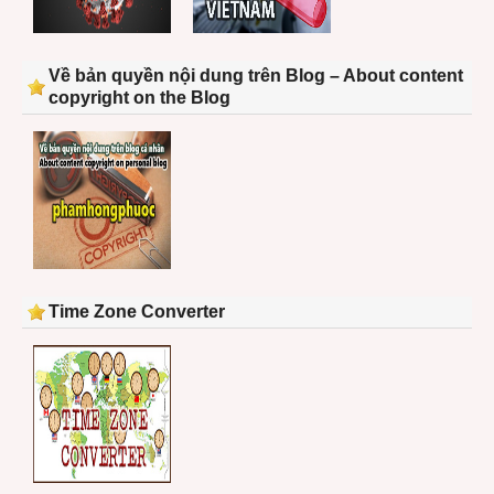
Về bản quyền nội dung trên Blog – About content
copyright on the Blog
Time Zone Converter