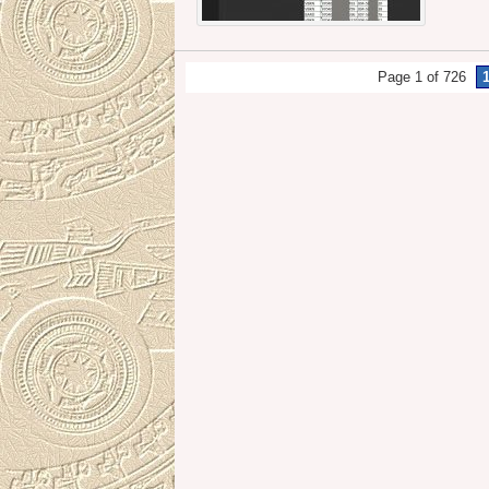
Page 1 of 726