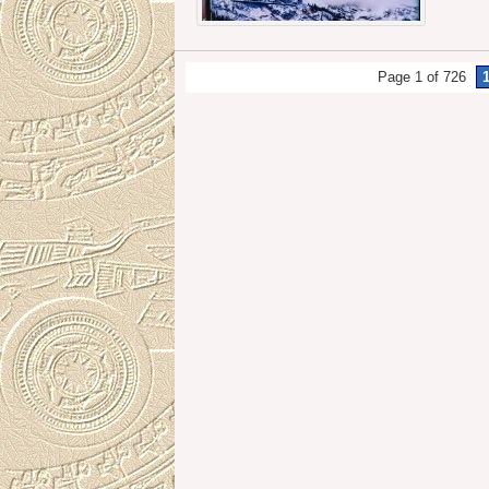
Page 1 of 726