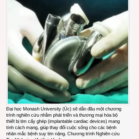
Đại học Monash University (Úc) sẽ dẫn đầu một chương
trình nghiên cứu nhằm phát triển và thương mại hóa bộ
thiết bị tim cấy ghép (implantable cardiac devices) mang
tính cách mạng, giúp thay đổi cuộc sống cho các bệnh
nhân mắc bệnh suy tim nặng. Chương trình Nghiên cứu