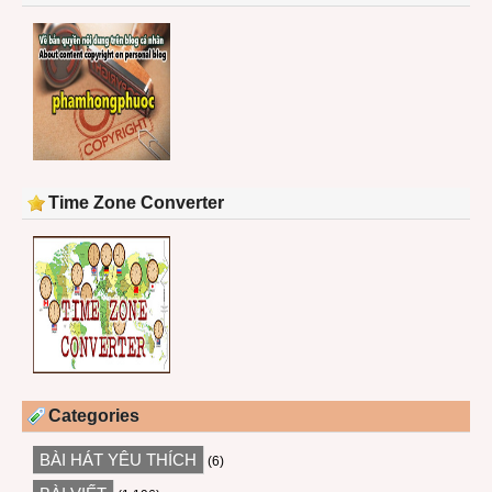
Time Zone Converter
Categories
BÀI HÁT YÊU THÍCH
(6)