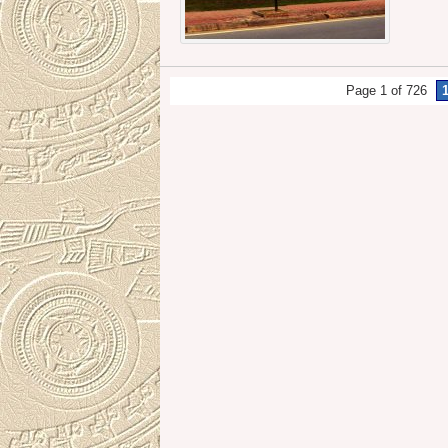
Page 1 of 726