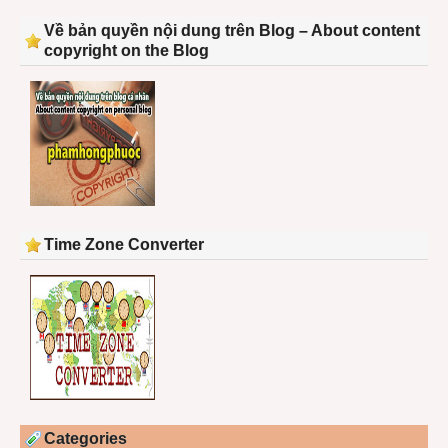
Về bản quyền nội dung trên Blog – About content
copyright on the Blog
Time Zone Converter
Categories