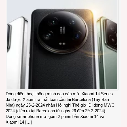
Dòng điện thoại thông minh cao cấp mới Xiaomi 14 Series
đã được Xiaomi ra mắt toàn cầu tại Barcelona (Tây Ban
Nha) ngày 25-2-2024 nhân Hội nghị Thế giới Di động MWC
2024 (diễn ra tại Barcelona từ ngày 26 đến 29-2-2024).
Dòng smartphone mới gồm 2 phiên bản Xiaomi 14 và
Xiaomi 14 […]