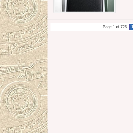
Page 1 of 726