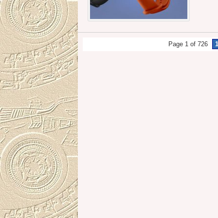
Page 1 of 726