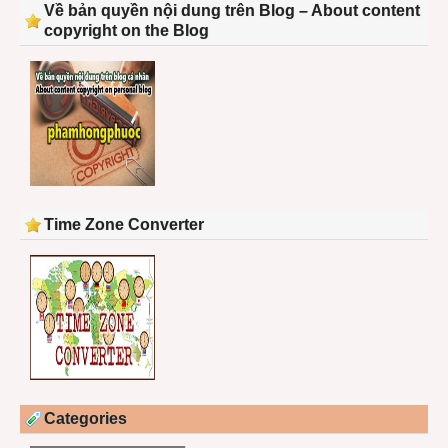
Về bản quyền nội dung trên Blog – About content
copyright on the Blog
Time Zone Converter
Categories