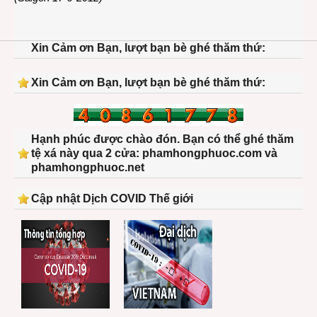
Xin Cảm ơn Bạn, lượt bạn bè ghé thăm thứ:
Xin Cảm ơn Bạn, lượt bạn bè ghé thăm thứ:
Hạnh phúc được chào đón. Bạn có thể ghé thăm
tệ xá này qua 2 cửa: phamhongphuoc.com và
phamhongphuoc.net
Cập nhật Dịch COVID Thế giới