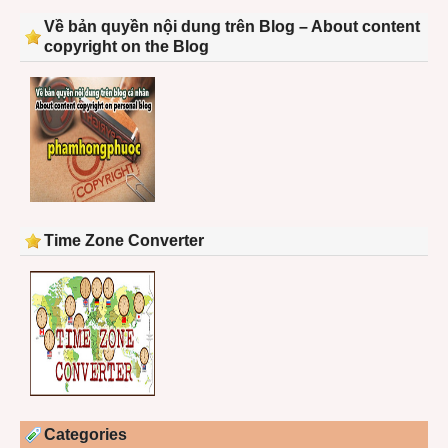
Về bản quyền nội dung trên Blog – About content
copyright on the Blog
Time Zone Converter
Categories