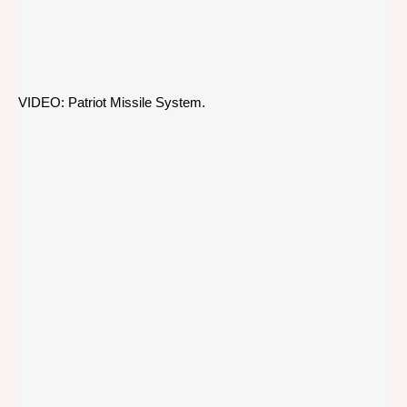
VIDEO: Patriot Missile System.