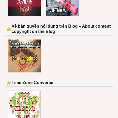
Về bản quyền nội dung trên Blog – About content
copyright on the Blog
Time Zone Converter