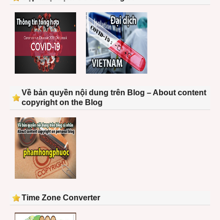
Về bản quyền nội dung trên Blog – About content
copyright on the Blog
Time Zone Converter