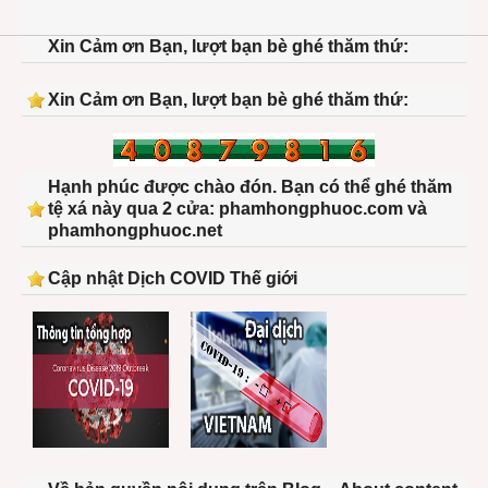
Xin Cảm ơn Bạn, lượt bạn bè ghé thăm thứ:
Xin Cảm ơn Bạn, lượt bạn bè ghé thăm thứ:
Hạnh phúc được chào đón. Bạn có thể ghé thăm
tệ xá này qua 2 cửa: phamhongphuoc.com và
phamhongphuoc.net
Cập nhật Dịch COVID Thế giới