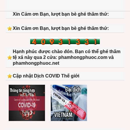
Xin Cảm ơn Bạn, lượt bạn bè ghé thăm thứ:
Xin Cảm ơn Bạn, lượt bạn bè ghé thăm thứ:
Hạnh phúc được chào đón. Bạn có thể ghé thăm
tệ xá này qua 2 cửa: phamhongphuoc.com và
phamhongphuoc.net
Cập nhật Dịch COVID Thế giới