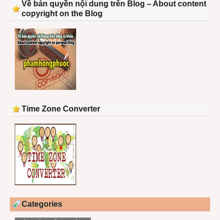
Về bản quyền nội dung trên Blog – About content
copyright on the Blog
Time Zone Converter
Categories