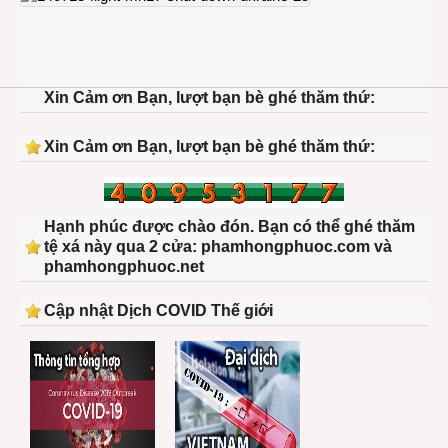
Xin Cảm ơn Bạn, lượt bạn bè ghé thăm thứ:
Xin Cảm ơn Bạn, lượt bạn bè ghé thăm thứ:
Hạnh phúc được chào đón. Bạn có thể ghé thăm
tệ xá này qua 2 cửa: phamhongphuoc.com và
phamhongphuoc.net
Cập nhật Dịch COVID Thế giới