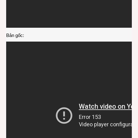
Bản gốc: