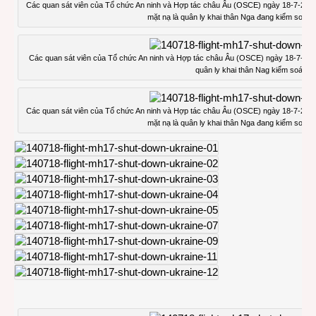
Các quan sát viên của Tổ chức An ninh và Hợp tác châu Âu (OSCE) ngày 18-7-2014 
mặt nạ là quân ly khai thân Nga đang kiểm soát 
Các quan sát viên của Tổ chức An ninh và Hợp tác châu Âu (OSCE) ngày 18-7-2014
quân ly khai thân Nag kiểm soát.
Các quan sát viên của Tổ chức An ninh và Hợp tác châu Âu (OSCE) ngày 18-7-2014 
mặt nạ là quân ly khai thân Nga đang kiểm soát 