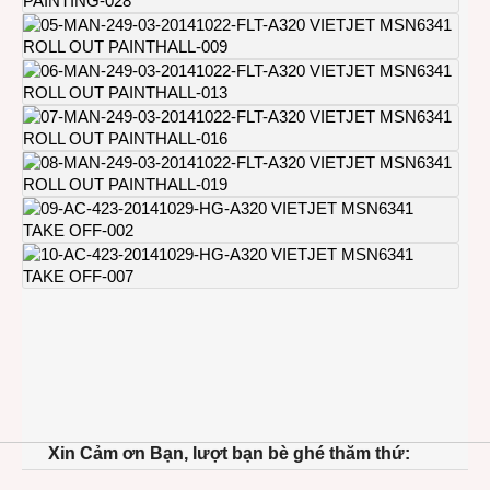
Xin Cảm ơn Bạn, lượt bạn bè ghé thăm thứ: