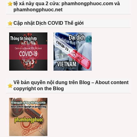
tệ xá này qua 2 cửa: phamhongphuoc.com và
phamhongphuoc.net
Cập nhật Dịch COVID Thế giới
Về bản quyền nội dung trên Blog – About content
copyright on the Blog