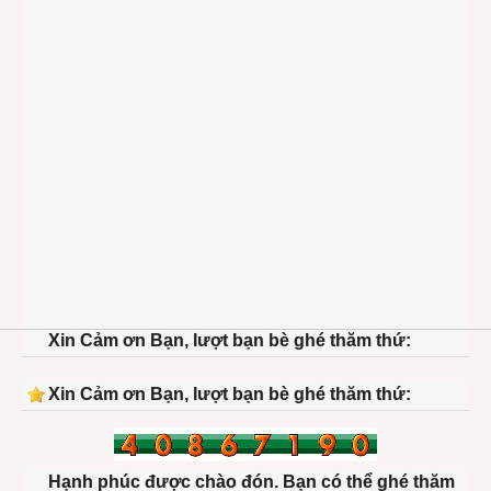
Xin Cảm ơn Bạn, lượt bạn bè ghé thăm thứ:
Xin Cảm ơn Bạn, lượt bạn bè ghé thăm thứ:
Hạnh phúc được chào đón. Bạn có thể ghé thăm