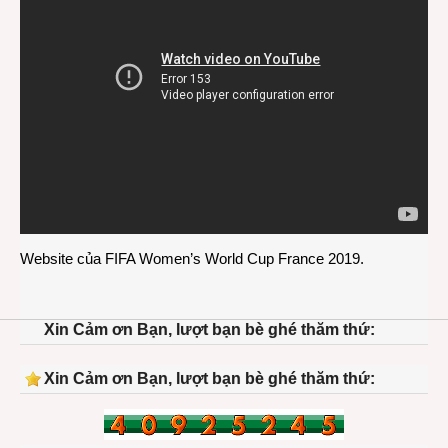
Website của
FIFA Women’s World Cup France 2019
.
Xin Cảm ơn Bạn, lượt bạn bè ghé thăm thứ:
Xin Cảm ơn Bạn, lượt bạn bè ghé thăm thứ: