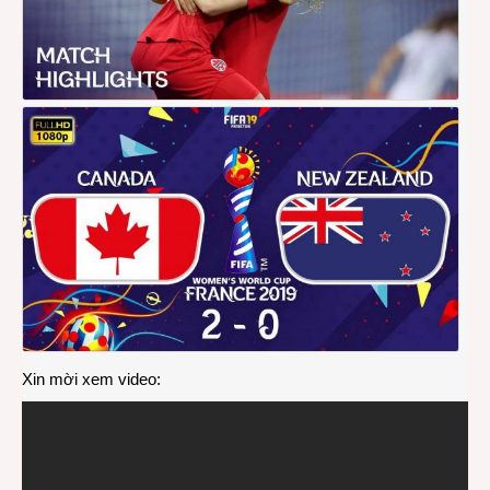
Xin mời xem video: