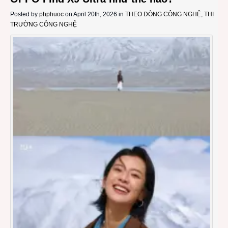
Posted by
phphuoc
on April 20th, 2026 in
THEO DÒNG CÔNG NGHỆ
,
THỊ
TRƯỜNG CÔNG NGHỆ