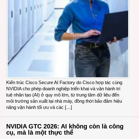
Kiến trúc Cisco Secure AI Factory do Cisco hợp tác cùng
NVIDIA cho phép doanh nghiệp triển khai và vận hành trí
tuệ nhân tạo (AI) ở quy mô lớn, từ trung tâm dữ liệu đến
môi trường sản xuất tại nhà máy, đồng thời bảo đảm hiệu
năng vận hành tối ưu và các […]
NVIDIA GTC 2026: AI không còn là công
cụ, mà là một thực thể