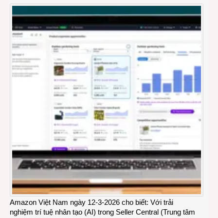
Amazon Việt Nam ngày 12-3-2026 cho biết: Với trải
nghiệm trí tuệ nhân tạo (AI) trong Seller Central (Trung tâm