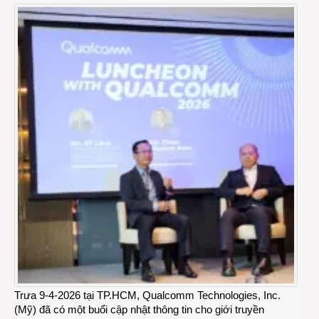
Trưa 9-4-2026 tại TP.HCM, Qualcomm Technologies, Inc.
(Mỹ) đã có một buổi cập nhật thông tin cho giới truyền