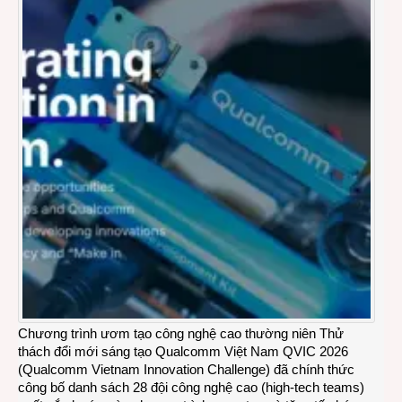
Chương trình ươm tạo công nghệ cao thường niên Thử
thách đổi mới sáng tạo Qualcomm Việt Nam QVIC 2026
(Qualcomm Vietnam Innovation Challenge) đã chính thức
công bố danh sách 28 đội công nghệ cao (high‑tech teams)