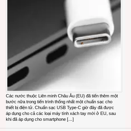
Các nước thuộc Liên minh Châu Âu (EU) đã tiến thêm một
bước nữa trong tiến trình thống nhất một chuẩn sạc cho
thiết bị điện tử. Chuẩn sạc USB Type-C giờ đây đã được
áp dụng cho cả các loại máy tính xách tay mới ở EU, sau
khi đã áp dụng cho smartphone […]