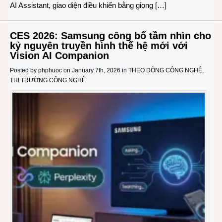
AI Assistant, giao diện điều khiển bằng giọng […]
CES 2026: Samsung công bố tầm nhìn cho
kỷ nguyên truyền hình thế hệ mới với
Vision AI Companion
Posted by
phphuoc
on January 7th, 2026 in
THEO DÒNG CÔNG NGHỆ
,
THỊ TRƯỜNG CÔNG NGHỆ