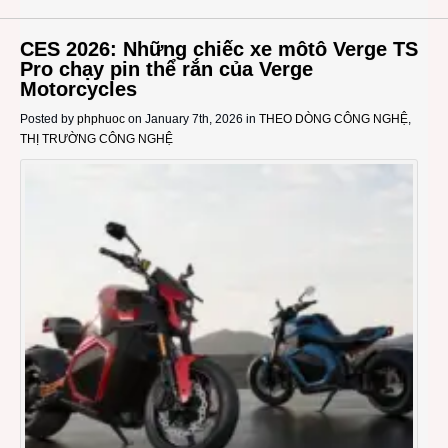
CES 2026: Những chiếc xe môtô Verge TS
Pro chạy pin thể rắn của Verge
Motorcycles
Posted by
phphuoc
on January 7th, 2026 in
THEO DÒNG CÔNG NGHỆ
,
THỊ TRƯỜNG CÔNG NGHỆ