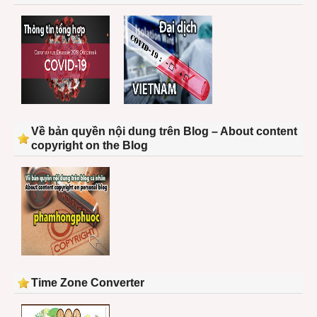
Về bản quyền nội dung trên Blog – About content
copyright on the Blog
Time Zone Converter