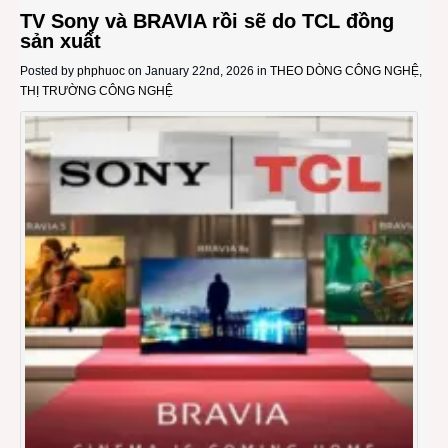
TV Sony và BRAVIA rồi sẽ do TCL đồng
sản xuất
Posted by
phphuoc
on January 22nd, 2026 in
THEO DÒNG CÔNG NGHỆ
,
THỊ TRƯỜNG CÔNG NGHỆ