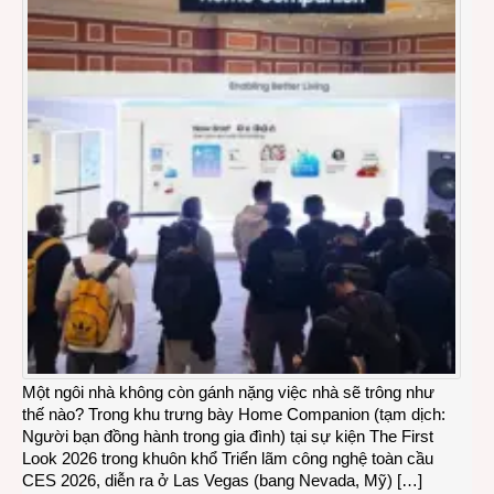
Một ngôi nhà không còn gánh nặng việc nhà sẽ trông như
thế nào? Trong khu trưng bày Home Companion (tạm dịch:
Người bạn đồng hành trong gia đình) tại sự kiện The First
Look 2026 trong khuôn khổ Triển lãm công nghệ toàn cầu
CES 2026, diễn ra ở Las Vegas (bang Nevada, Mỹ) […]