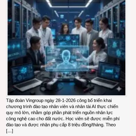
Tập đoàn Vingroup ngày 28-1-2026 công bố triển khai
chương trình đào tạo nhân viên và nhân tài AI thực chiến
quy mô lớn, nhằm góp phần phát triển nguồn nhân lực
công nghệ cao cho đất nước. Học viên sẽ được miễn phí
đào tạo và được nhận phụ cấp 8 triệu đồng/tháng. Theo
[…]