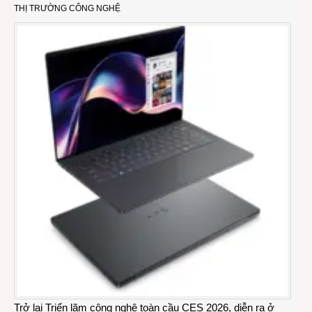
THỊ TRƯỜNG CÔNG NGHỆ
Trở lại Triển lãm công nghệ toàn cầu CES 2026, diễn ra ở