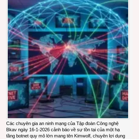
Các chuyên gia an ninh mạng của Tập đoàn Công nghệ
Bkav ngày 16-1-2026 cảnh báo về sự tồn tại của một hạ
tầng botnet quy mô lớn mang tên Kimwolf, chuyên lợi dụng