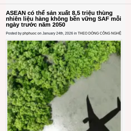
ASEAN có thể sản xuất 8,5 triệu thùng
nhiên liệu hàng không bền vững SAF mỗi
ngày trước năm 2050
Posted by
phphuoc
on January 24th, 2026 in
THEO DÒNG CÔNG NGHỆ