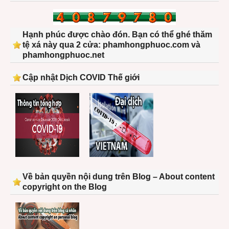
Hạnh phúc được chào đón. Bạn có thể ghé thăm
tệ xá này qua 2 cửa: phamhongphuoc.com và
phamhongphuoc.net
Cập nhật Dịch COVID Thế giới
Về bản quyền nội dung trên Blog – About content
copyright on the Blog