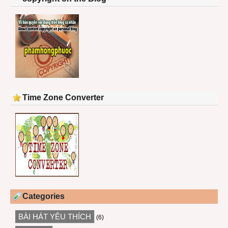
Time Zone Converter
Categories
BÀI HÁT YÊU THÍCH
(6)