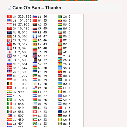
THÁNG
Cảm Ơn Bạn – Thanks