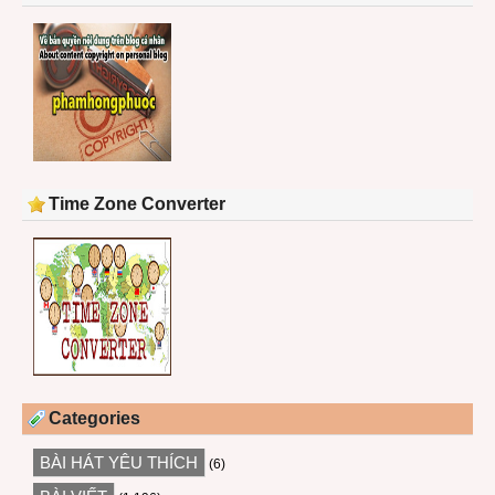
Time Zone Converter
Categories
BÀI HÁT YÊU THÍCH
(6)